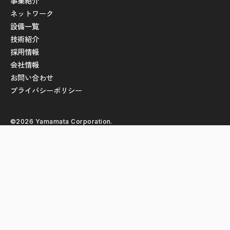
事業紹介
ネットワーク
設備一覧
技術紹介
採用情報
会社情報
お問い合わせ
プライバシーポリシー
©2026 Yamamata Corporation.