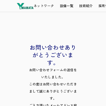
ネットワーク
設備一覧
技術紹介
採用
お問い合わせあり
がとうございま
す。
お問い合わせフォームの送信を
いたしました。
この度はお問い合わせいただき
まして誠にありがとうございま
す。
ご入力頂いたメールアドレス宛