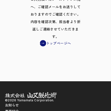
へ、ご確認メールをお送りして
おりますのでご確認ください。
内容を確認次第、担当者より折
返しご連絡させていただきま
す。
トップページへ
→
©2026 Yamamata Corporation.
お知らせ