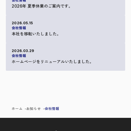
会社情報
2026年 夏季休業のご案内です。
2026.05.15
会社情報
本社を移転いたしました。
2026.03.29
会社情報
ホームページをリニューアルいたしました。
ホーム
お知らせ
会社情報