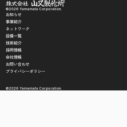
©2026 Yamamata Corporation.
お知らせ
事業紹介
ネットワーク
設備一覧
技術紹介
採用情報
会社情報
お問い合わせ
プライバシーポリシー
©2026 Yamamata Corporation.